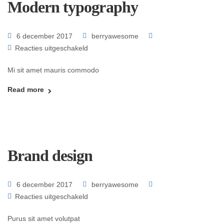
Modern typography
6 december 2017
berryawesome
Reacties uitgeschakeld
Mi sit amet mauris commodo
Read more
Brand design
6 december 2017
berryawesome
Reacties uitgeschakeld
Purus sit amet volutpat