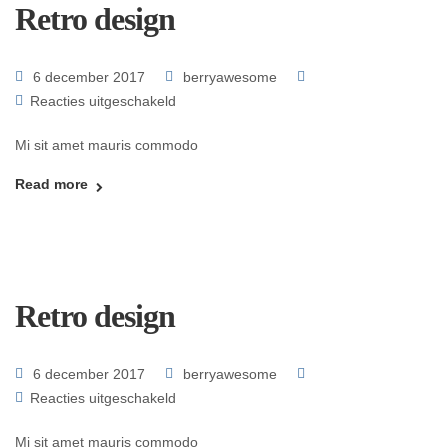
Retro design
6 december 2017
berryawesome
Reacties uitgeschakeld
Mi sit amet mauris commodo
Read more
Retro design
6 december 2017
berryawesome
Reacties uitgeschakeld
Mi sit amet mauris commodo