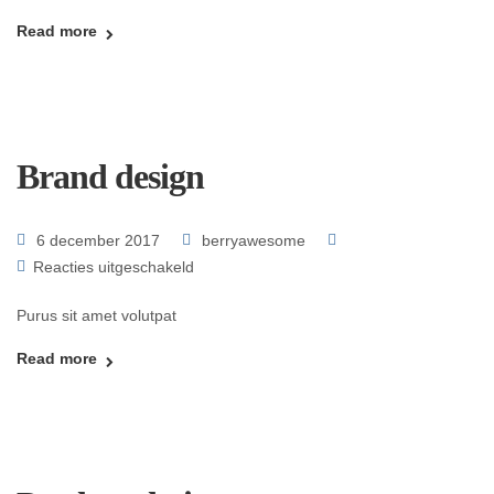
Read more
Brand design
6 december 2017
berryawesome
Reacties uitgeschakeld
Purus sit amet volutpat
Read more