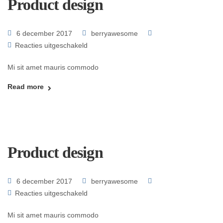
Product design
6 december 2017
berryawesome
Reacties uitgeschakeld
Mi sit amet mauris commodo
Read more
Product design
6 december 2017
berryawesome
Reacties uitgeschakeld
Mi sit amet mauris commodo