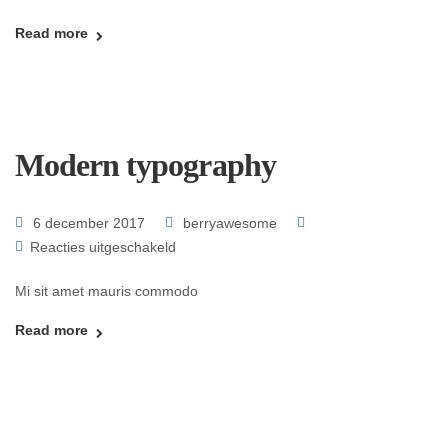
Read more
Modern typography
6 december 2017
berryawesome
Reacties uitgeschakeld
Mi sit amet mauris commodo
Read more