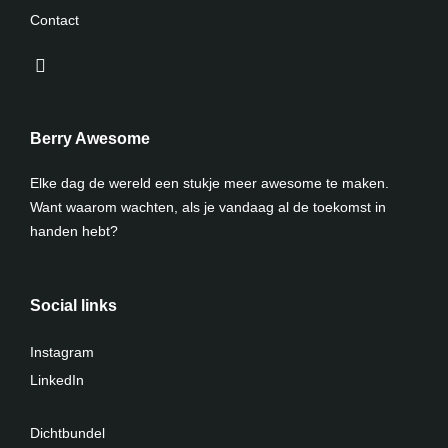
Contact
Berry Awesome
Elke dag de wereld een stukje meer awesome te maken.
Want waarom wachten, als je vandaag al de toekomst in
handen hebt?
Social links
Instagram
LinkedIn
Dichtbundel