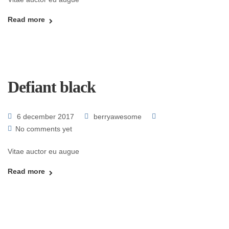
Read more
Defiant black
6 december 2017
berryawesome
No comments yet
Vitae auctor eu augue
Read more