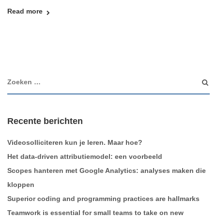
Read more
Recente berichten
Videosolliciteren kun je leren. Maar hoe?
Het data-driven attributiemodel: een voorbeeld
Scopes hanteren met Google Analytics: analyses maken die
kloppen
Superior coding and programming practices are hallmarks
Teamwork is essential for small teams to take on new