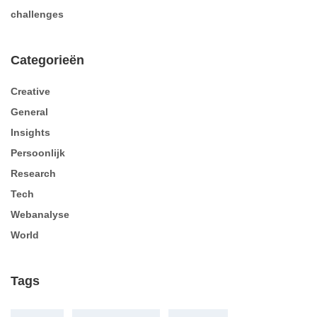
challenges
Categorieën
Creative
General
Insights
Persoonlijk
Research
Tech
Webanalyse
World
Tags