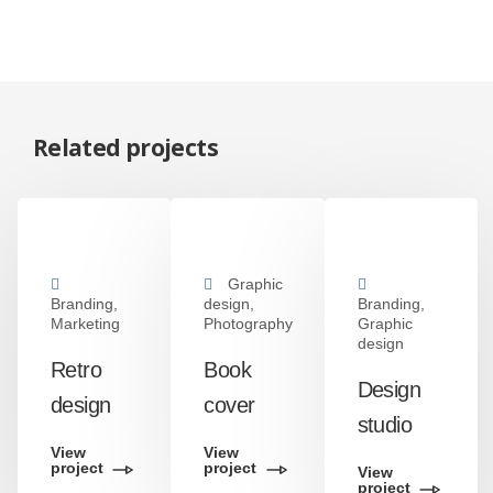
Related projects
Graphic
Branding,
design,
Branding,
Marketing
Photography
Graphic
design
Retro
Book
Design
design
cover
studio
View
View
project
project
View
project