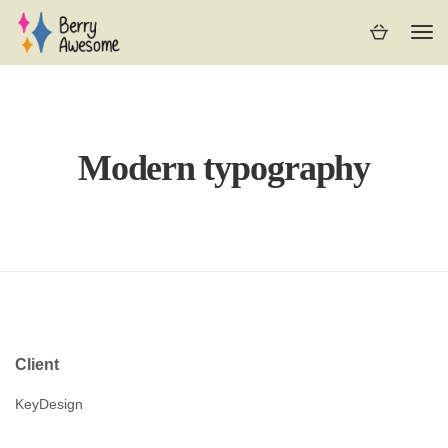
Modern typography
Client
KeyDesign