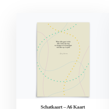
Schatkaart – A6 Kaart