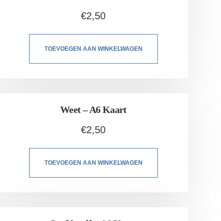
€
2,50
TOEVOEGEN AAN WINKELWAGEN
Weet – A6 Kaart
€
2,50
TOEVOEGEN AAN WINKELWAGEN