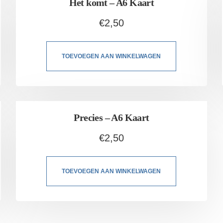
Het komt – A6 Kaart
€
2,50
TOEVOEGEN AAN WINKELWAGEN
Precies – A6 Kaart
€
2,50
TOEVOEGEN AAN WINKELWAGEN