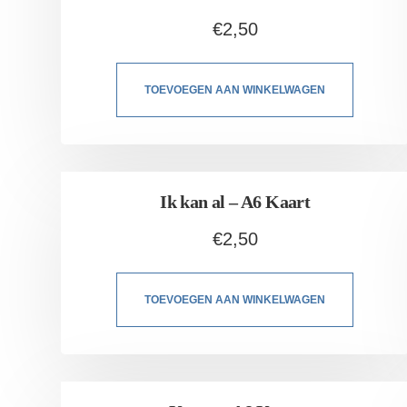
€
2,50
TOEVOEGEN AAN WINKELWAGEN
Ik kan al – A6 Kaart
€
2,50
TOEVOEGEN AAN WINKELWAGEN