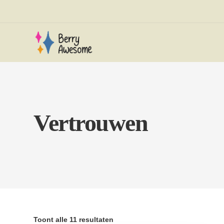
Vertrouwen
Toont alle 11 resultaten