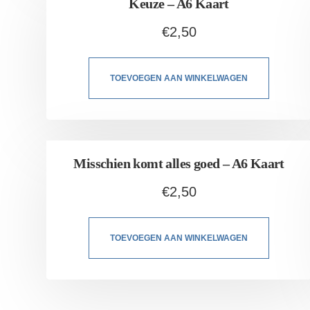
Keuze – A6 Kaart
€
2,50
TOEVOEGEN AAN WINKELWAGEN
Misschien komt alles goed – A6 Kaart
€
2,50
TOEVOEGEN AAN WINKELWAGEN