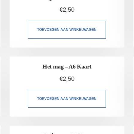
€
2,50
TOEVOEGEN AAN WINKELWAGEN
Het mag – A6 Kaart
€
2,50
TOEVOEGEN AAN WINKELWAGEN