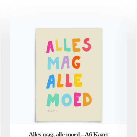
Alles mag, alle moed – A6 Kaart