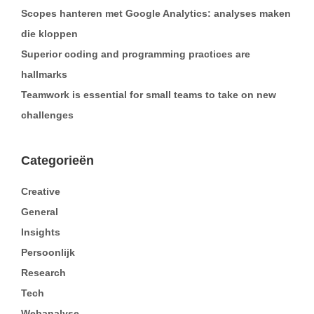
Scopes hanteren met Google Analytics: analyses maken
die kloppen
Superior coding and programming practices are
hallmarks
Teamwork is essential for small teams to take on new
challenges
Categorieën
Creative
General
Insights
Persoonlijk
Research
Tech
Webanalyse