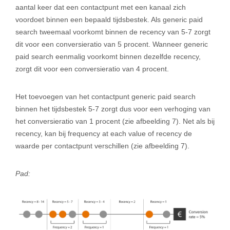
aantal keer dat een contactpunt met een kanaal zich
voordoet binnen een bepaald tijdsbestek. Als generic paid
search tweemaal voorkomt binnen de recency van 5-7 zorgt
dit voor een conversieratio van 5 procent. Wanneer generic
paid search eenmalig voorkomt binnen dezelfde recency,
zorgt dit voor een conversieratio van 4 procent.
Het toevoegen van het contactpunt generic paid search
binnen het tijdsbestek 5-7 zorgt dus voor een verhoging van
het conversieratio van 1 procent (zie afbeelding 7). Net als bij
recency, kan bij frequency at each value of recency de
waarde per contactpunt verschillen (zie afbeelding 7).
Pad: