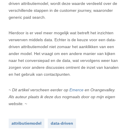
driven attributiemodel, wordt deze waarde verdeeld over de
verschillende stappen in de customer journey, waaronder
generic paid search.
Hierdoor is er veel meer mogelijk wat betreft het inzichten
verwerven middels data. Echter is de keuze voor een data-
driven attributiemodel niet zomaar het aanklikken van een
ander model. Het vraagt om een andere manier van kijken
naar het conversiepad en de data, wat vervolgens weer kan
zorgen voor andere discussies omtrent de inzet van kanalen
en het gebruik van contactpunten.
~ Dit artikel verscheen eerder op
Emerce
en Orangevalley.
Als auteur plaats ik deze dus nogmaals
door op mijn eigen
website.
~
attributiemodel
data-driven