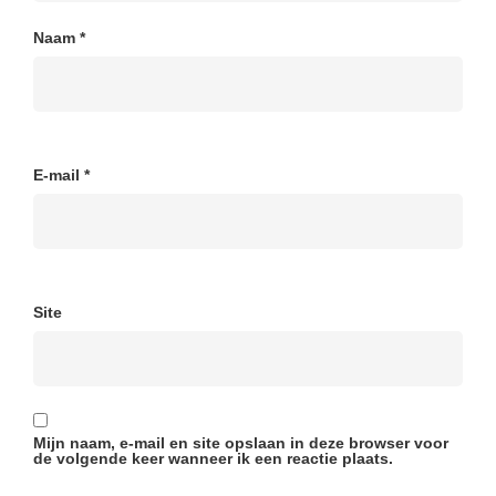
Naam
*
E-mail
*
Site
Mijn naam, e-mail en site opslaan in deze browser voor
de volgende keer wanneer ik een reactie plaats.