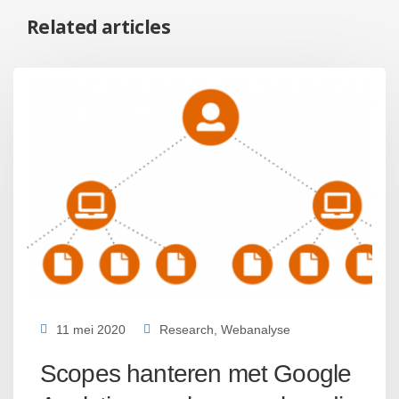
Related articles
11 mei 2020
Research
,
Webanalyse
Scopes hanteren met Google