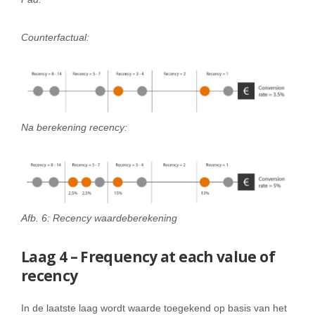
Counterfactual:
Na berekening recency:
Afb. 6: Recency waardeberekening
Laag 4 – Frequency at each value of
recency
In de laatste laag wordt waarde toegekend op basis van het