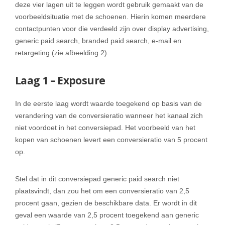
deze vier lagen uit te leggen wordt gebruik gemaakt van de
voorbeeldsituatie met de schoenen. Hierin komen meerdere
contactpunten voor die verdeeld zijn over display advertising,
generic paid search, branded paid search, e-mail en
retargeting (zie afbeelding 2).
Laag 1 – Exposure
In de eerste laag wordt waarde toegekend op basis van de
verandering van de conversieratio wanneer het kanaal zich
niet voordoet in het conversiepad. Het voorbeeld van het
kopen van schoenen levert een conversieratio van 5 procent
op.
Stel dat in dit conversiepad generic paid search niet
plaatsvindt, dan zou het om een conversieratio van 2,5
procent gaan, gezien de beschikbare data. Er wordt in dit
geval een waarde van 2,5 procent toegekend aan generic