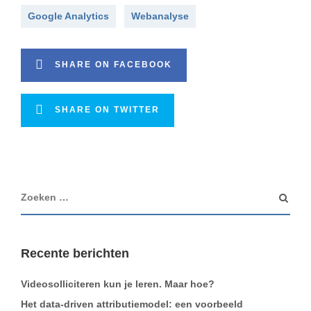
Google Analytics
Webanalyse
SHARE ON FACEBOOK
SHARE ON TWITTER
Recente berichten
Videosolliciteren kun je leren. Maar hoe?
Het data-driven attributiemodel: een voorbeeld