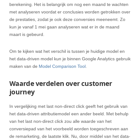
berekening. Het is belangrijk om nog een maand te wachten
met analyseren voordat er conclusies worden getrokken over
de prestaties, zodat je ook deze conversies meeneemt. Zo
kun je vanaf 1 mei gaan analyseren wat er in de maand
maart is gebeurd.
Om te kijken wat het verschil is tussen je huidige model en
het data-driven model kun je binnen Google Analytics gebruik
maken van de
Model Comparison Tool
.
Waarde verdelen over customer
journey
In vergelijking met last non-direct click geeft het gebruik van
het data-driven attributiemodel een ander beeld. Met behulp
van het last non-direct click zou alle waarde van het
conversiepad van het voorbeeld worden toegeschreven aan
de remarketing, de laatste klik. Nu, door middel van het data-