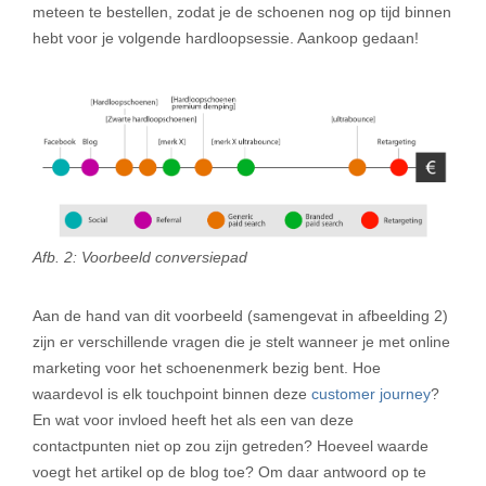
meteen te bestellen, zodat je de schoenen nog op tijd binnen
hebt voor je volgende hardloopsessie. Aankoop gedaan!
Afb. 2: Voorbeeld conversiepad
Aan de hand van dit voorbeeld (samengevat in afbeelding 2)
zijn er verschillende vragen die je stelt wanneer je met online
marketing voor het schoenenmerk bezig bent. Hoe
waardevol is elk touchpoint binnen deze
customer journey
?
En wat voor invloed heeft het als een van deze
contactpunten niet op zou zijn getreden? Hoeveel waarde
voegt het artikel op de blog toe? Om daar antwoord op te