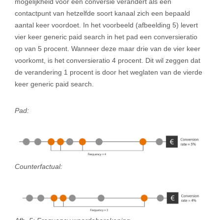
mogelijkheid voor een conversie verandert als een
contactpunt van hetzelfde soort kanaal zich een bepaald
aantal keer voordoet. In het voorbeeld (afbeelding 5) levert
vier keer generic paid search in het pad een conversieratio
op van 5 procent. Wanneer deze maar drie van de vier keer
voorkomt, is het conversieratio 4 procent. Dit wil zeggen dat
de verandering 1 procent is door het weglaten van de vierde
keer generic paid search.
Pad:
Counterfactual: