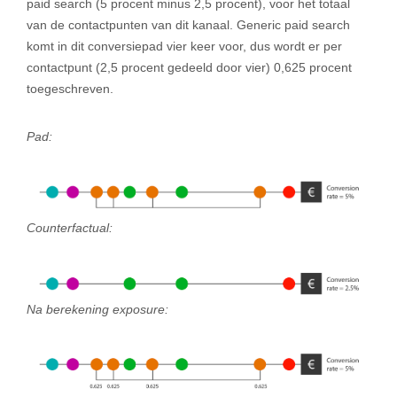
paid search (5 procent minus 2,5 procent), voor het totaal
van de contactpunten van dit kanaal. Generic paid search
komt in dit conversiepad vier keer voor, dus wordt er per
contactpunt (2,5 procent gedeeld door vier) 0,625 procent
toegeschreven.
Pad:
Counterfactual:
Na berekening exposure: