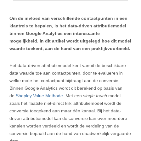
Om de invloed van verschillende contactpunten in een
klantreis te bepalen, is het data-driven attributiemodel
binnen Google Analytics een interessante
mogelijkheid.
In dit artikel wordt uitgelegd hoe dit model
waarde toekent, aan de hand van een praktijkvoorbeeld.
Het data-driven attributiemodel kent vanuit de beschikbare
data waarde toe aan contactpunten, door te evalueren in
welke mate het contactpunt bijdraagt aan de conversie.
Binnen Google Analytics wordt dit berekend op basis van
de
Shapley Value Methode
. Met een
single touch
model
zoals het ‘laatste niet-direct klik’ attributiemodel wordt de
conversie toegekend aan maar één kanaal. Bij het data-
driven attributiemodel kan de conversie kan over meerdere
kanalen worden verdeeld en wordt de verdeling van de
conversie bepaald aan de hand van daadwerkelijk vergaarde