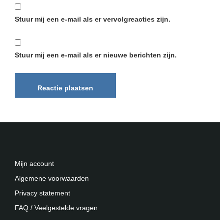
Stuur mij een e-mail als er vervolgreacties zijn.
Stuur mij een e-mail als er nieuwe berichten zijn.
Mijn account
Algemene voorwaarden
Privacy statement
FAQ / Veelgestelde vragen