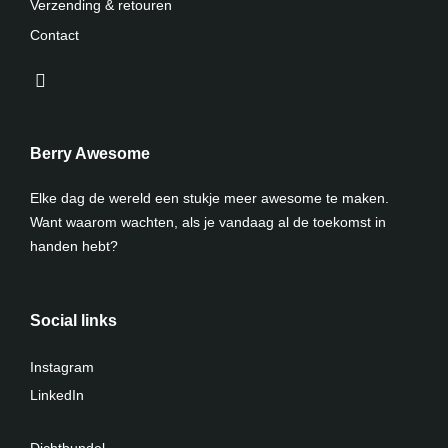
Verzending & retouren
Contact
Berry Awesome
Elke dag de wereld een stukje meer awesome te maken.
Want waarom wachten, als je vandaag al de toekomst in
handen hebt?
Social links
Instagram
LinkedIn