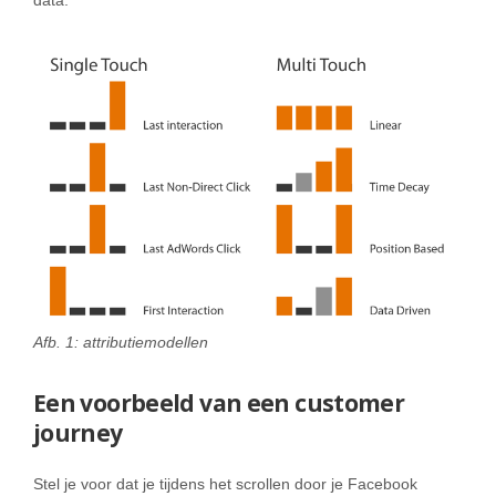
data.
Afb. 1: attributiemodellen
Een voorbeeld van een customer
journey
Stel je voor dat je tijdens het scrollen door je Facebook