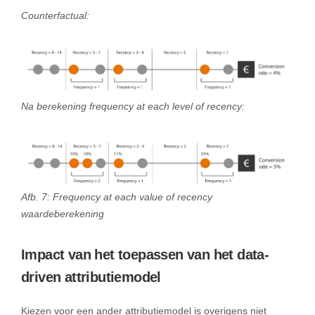
Counterfactual:
Na berekening frequency at each level of recency:
Afb. 7: Frequency at each value of recency
waardeberekening
Impact van het toepassen van het data-
driven attributiemodel
Kiezen voor een ander attributiemodel is overigens niet