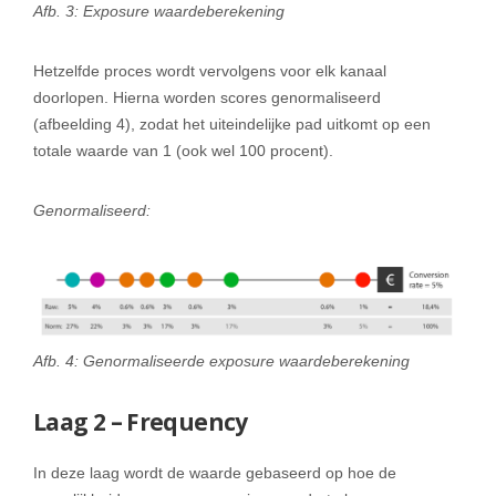
Afb. 3: Exposure waardeberekening
Hetzelfde proces wordt vervolgens voor elk kanaal
doorlopen. Hierna worden scores genormaliseerd
(afbeelding 4), zodat het uiteindelijke pad uitkomt op een
totale waarde van 1 (ook wel 100 procent).
Genormaliseerd:
Afb. 4: Genormaliseerde exposure waardeberekening
Laag 2 – Frequency
In deze laag wordt de waarde gebaseerd op hoe de