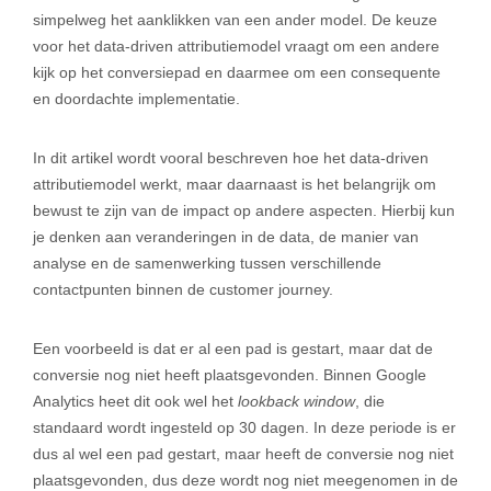
simpelweg het aanklikken van een ander model. De keuze
voor het data-driven attributiemodel vraagt om een andere
kijk op het conversiepad en daarmee om een consequente
en doordachte implementatie.
In dit artikel wordt vooral beschreven hoe het data-driven
attributiemodel werkt, maar daarnaast is het belangrijk om
bewust te zijn van de impact op andere aspecten. Hierbij kun
je denken aan veranderingen in de data, de manier van
analyse en de samenwerking tussen verschillende
contactpunten binnen de customer journey.
Een voorbeeld is dat er al een pad is gestart, maar dat de
conversie nog niet heeft plaatsgevonden. Binnen Google
Analytics heet dit ook wel het
lookback window
, die
standaard wordt ingesteld op 30 dagen. In deze periode is er
dus al wel een pad gestart, maar heeft de conversie nog niet
plaatsgevonden, dus deze wordt nog niet meegenomen in de