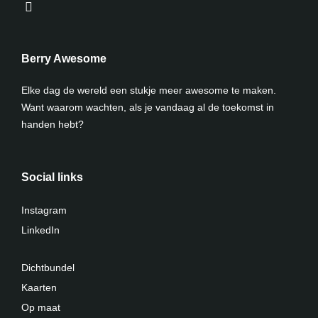
Berry Awesome
Elke dag de wereld een stukje meer awesome te maken.
Want waarom wachten, als je vandaag al de toekomst in
handen hebt?
Social links
Instagram
LinkedIn
Dichtbundel
Kaarten
Op maat