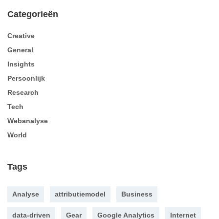
Categorieën
Creative
General
Insights
Persoonlijk
Research
Tech
Webanalyse
World
Tags
Analyse
attributiemodel
Business
data-driven
Gear
Google Analytics
Internet