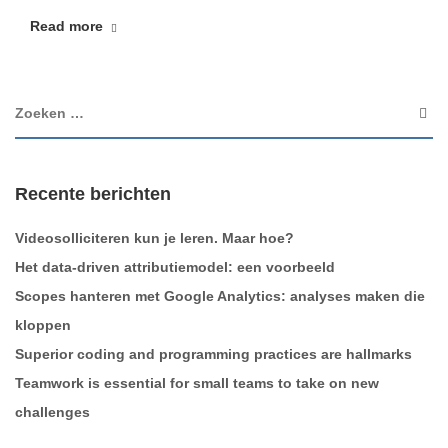
Read more
Recente berichten
Videosolliciteren kun je leren. Maar hoe?
Het data-driven attributiemodel: een voorbeeld
Scopes hanteren met Google Analytics: analyses maken die
kloppen
Superior coding and programming practices are hallmarks
Teamwork is essential for small teams to take on new
challenges