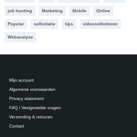
job hunting
Marketing
Mobile
Online
Popular
sollicitatie
tips
videosolliciteren
Webanalyse
Mijn account
Algemene voorwaarden
Privacy statement
FAQ / Veelgestelde vragen
Verzending & retouren
Contact