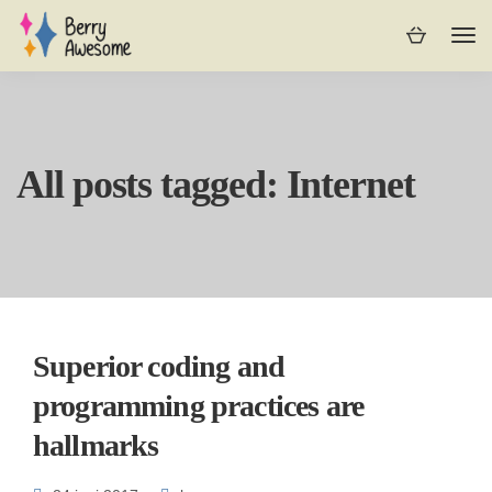
All posts tagged: Internet
Superior coding and
programming practices are
hallmarks