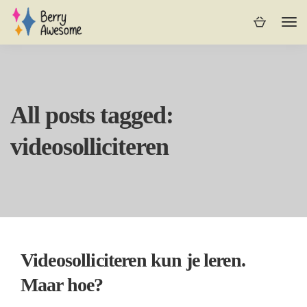
All posts tagged:
videosolliciteren
Videosolliciteren kun je leren.
Maar hoe?