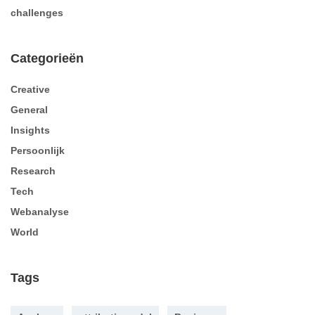
challenges
Categorieën
Creative
General
Insights
Persoonlijk
Research
Tech
Webanalyse
World
Tags