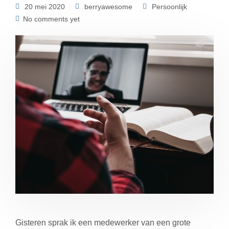
20 mei 2020
berryawesome
Persoonlijk
No comments yet
Gisteren sprak ik een medewerker van een grote