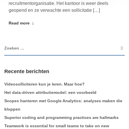
recruitmentorganisatie. Het kantoor is weer deels
geopend en ze verwachte een sollicitatie […]
Read more
Recente berichten
Videosolliciteren kun je leren. Maar hoe?
Het data-driven attributiemodel: een voorbeeld
Scopes hanteren met Google Analytics: analyses maken die
kloppen
Superior coding and programming practices are hallmarks
Teamwork is essential for small teams to take on new