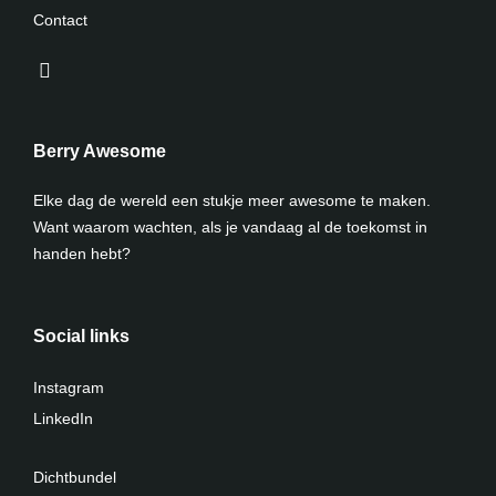
Contact
Berry Awesome
Elke dag de wereld een stukje meer awesome te maken.
Want waarom wachten, als je vandaag al de toekomst in
handen hebt?
Social links
Instagram
LinkedIn
Dichtbundel