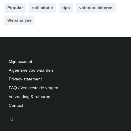
Popular
sollicitatie
tips
videosolliciteren
Webanalyse
Mijn account
Algemene voorwaarden
Privacy statement
FAQ / Veelgestelde vragen
Verzending & retouren
Contact