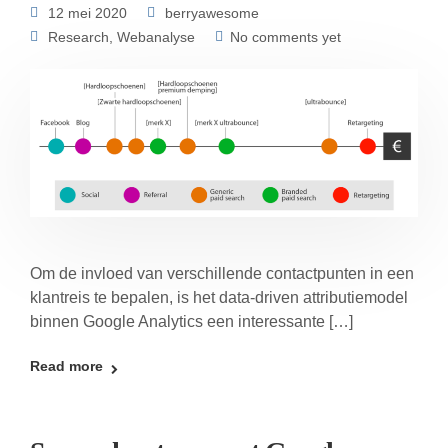
12 mei 2020
berryawesome
Research
,
Webanalyse
No comments yet
Om de invloed van verschillende contactpunten in een
klantreis te bepalen, is het data-driven attributiemodel
binnen Google Analytics een interessante […]
Read more