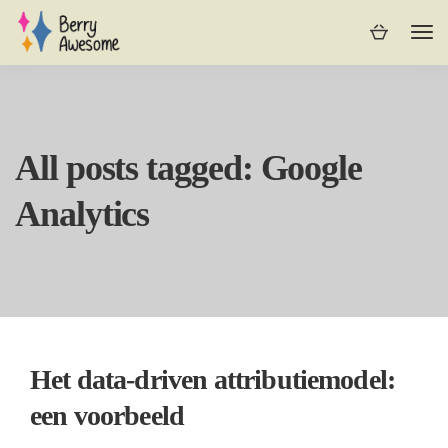
All posts tagged: Google
Analytics
Het data-driven attributiemodel:
een voorbeeld