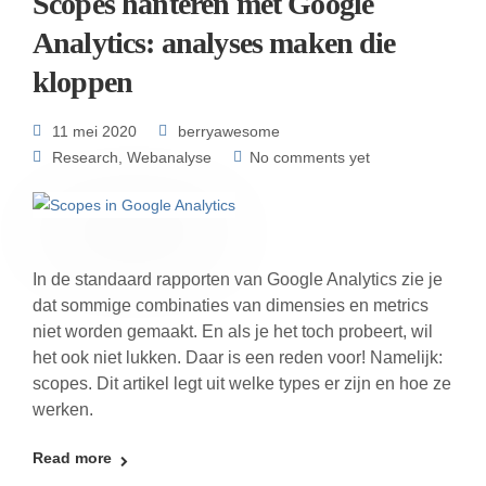
Scopes hanteren met Google
Analytics: analyses maken die
kloppen
11 mei 2020
berryawesome
Research
,
Webanalyse
No comments yet
In de standaard rapporten van Google Analytics zie je
dat sommige combinaties van dimensies en metrics
niet worden gemaakt. En als je het toch probeert, wil
het ook niet lukken. Daar is een reden voor! Namelijk:
scopes. Dit artikel legt uit welke types er zijn en hoe ze
werken.
Read more