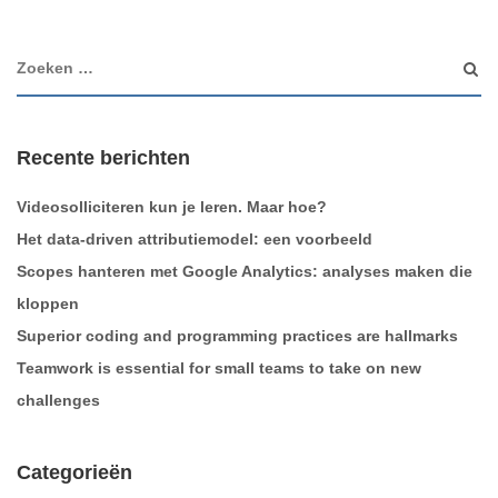
Recente berichten
Videosolliciteren kun je leren. Maar hoe?
Het data-driven attributiemodel: een voorbeeld
Scopes hanteren met Google Analytics: analyses maken die
kloppen
Superior coding and programming practices are hallmarks
Teamwork is essential for small teams to take on new
challenges
Categorieën