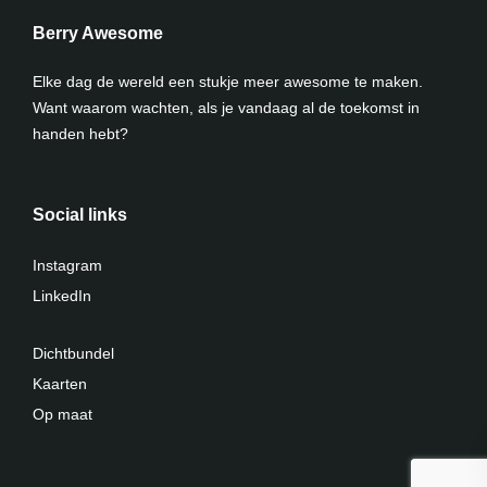
Berry Awesome
Elke dag de wereld een stukje meer awesome te maken.
Want waarom wachten, als je vandaag al de toekomst in
handen hebt?
Social links
Instagram
LinkedIn
Dichtbundel
Kaarten
Op maat