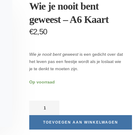
Wie je nooit bent
geweest – A6 Kaart
€
2,50
Wie je nooit bent geweest
is een gedicht over dat
het leven pas een feestje wordt als je loslaat wie
je te denkt te moeten zijn.
Op voorraad
TOEVOEGEN AAN WINKELWAGEN