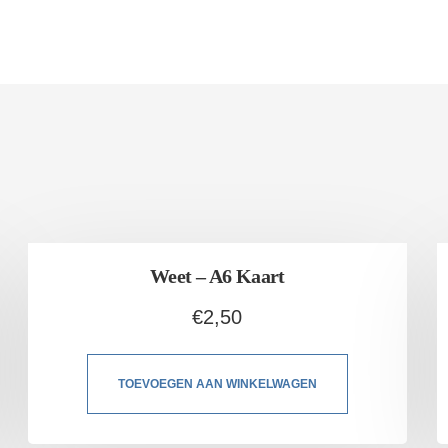
Weet – A6 Kaart
€
2,50
TOEVOEGEN AAN WINKELWAGEN