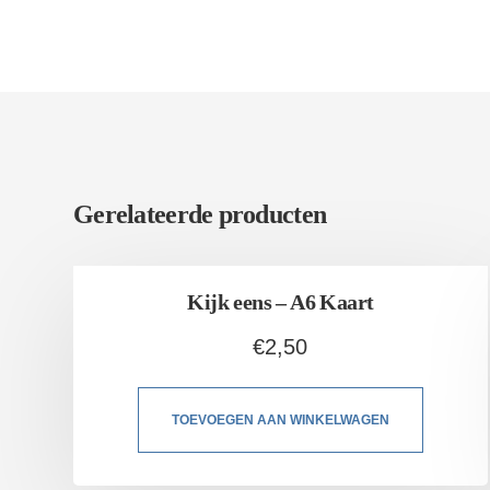
Gerelateerde producten
Kijk eens – A6 Kaart
€
2,50
TOEVOEGEN AAN WINKELWAGEN