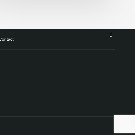
Contact