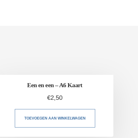
Een en een – A6 Kaart
€
2,50
TOEVOEGEN AAN WINKELWAGEN