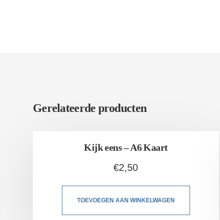
Gerelateerde producten
Kijk eens – A6 Kaart
€
2,50
TOEVOEGEN AAN WINKELWAGEN