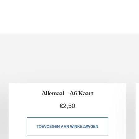
Allemaal – A6 Kaart
€
2,50
TOEVOEGEN AAN WINKELWAGEN