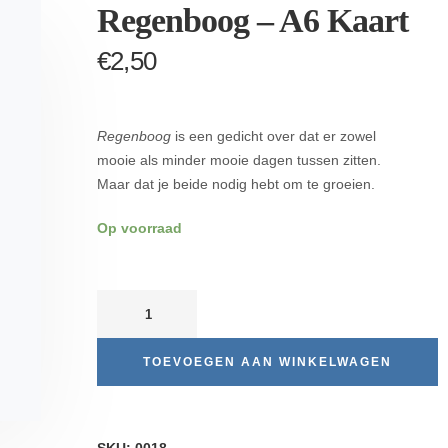
Regenboog – A6 Kaart
€
2,50
Regenboog
is een gedicht over dat er zowel
mooie als minder mooie dagen tussen zitten.
Maar dat je beide nodig hebt om te groeien.
Op voorraad
TOEVOEGEN AAN WINKELWAGEN