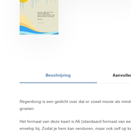
Beschrijving
Aanvulle
Regenboog
is een gedicht over dat er zowel mooie als mind
groeien.
Het formaat van deze kaart is A6 (standaard formaat van een 
envelop bij. Zodat je hem kan versturen, maar ook zelf op ka