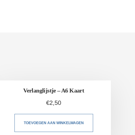
Verlanglijstje – A6 Kaart
€
2,50
TOEVOEGEN AAN WINKELWAGEN