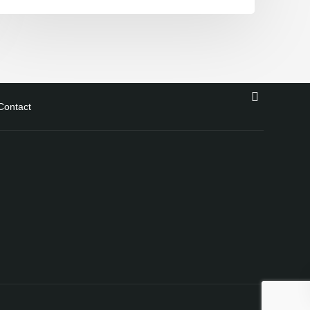
Contact