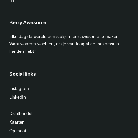
Berry Awesome
Elke dag de wereld een stukje meer awesome te maken.
Want waarom wachten, als je vandaag al de toekomst in
handen hebt?
Social links
Instagram
LinkedIn
Dichtbundel
Kaarten
Op maat