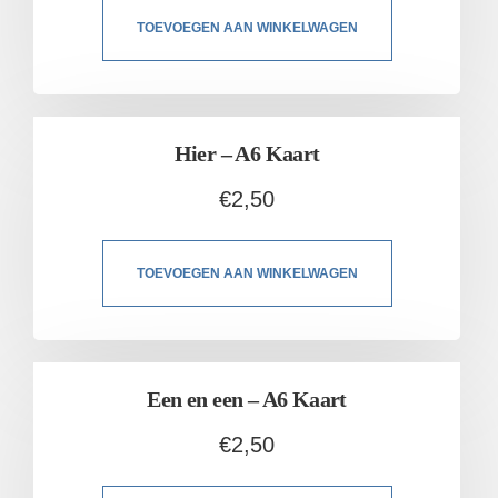
TOEVOEGEN AAN WINKELWAGEN
Hier – A6 Kaart
€
2,50
TOEVOEGEN AAN WINKELWAGEN
Een en een – A6 Kaart
€
2,50