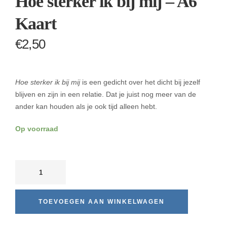
Hoe sterker ik bij mij – A6
Kaart
€
2,50
Hoe sterker ik bij mij
is een gedicht over het dicht bij jezelf
blijven en zijn in een relatie. Dat je juist nog meer van de
ander kan houden als je ook tijd alleen hebt.
Op voorraad
TOEVOEGEN AAN WINKELWAGEN