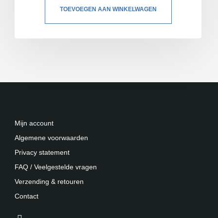
TOEVOEGEN AAN WINKELWAGEN
Mijn account
Algemene voorwaarden
Privacy statement
FAQ / Veelgestelde vragen
Verzending & retouren
Contact