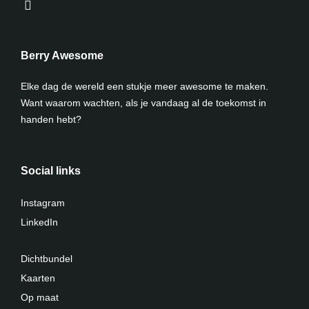
Berry Awesome
Elke dag de wereld een stukje meer awesome te maken.
Want waarom wachten, als je vandaag al de toekomst in
handen hebt?
Social links
Instagram
LinkedIn
Dichtbundel
Kaarten
Op maat