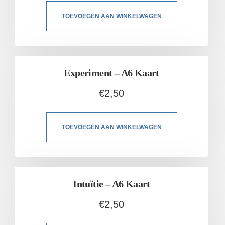
TOEVOEGEN AAN WINKELWAGEN
Experiment – A6 Kaart
€
2,50
TOEVOEGEN AAN WINKELWAGEN
Intuïtie – A6 Kaart
€
2,50