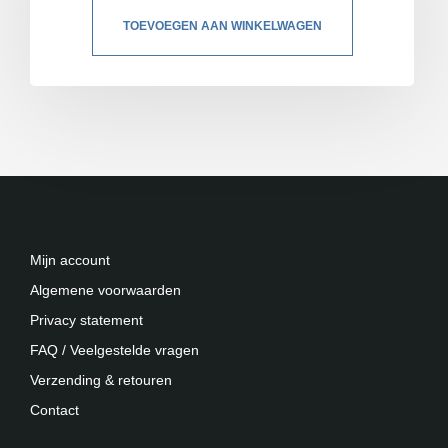
TOEVOEGEN AAN WINKELWAGEN
Mijn account
Algemene voorwaarden
Privacy statement
FAQ / Veelgestelde vragen
Verzending & retouren
Contact