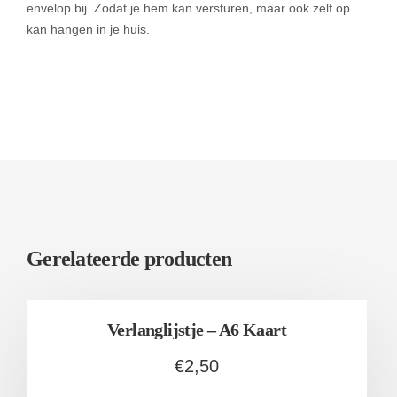
envelop bij. Zodat je hem kan versturen, maar ook zelf op
kan hangen in je huis.
Gerelateerde producten
Verlanglijstje – A6 Kaart
€
2,50