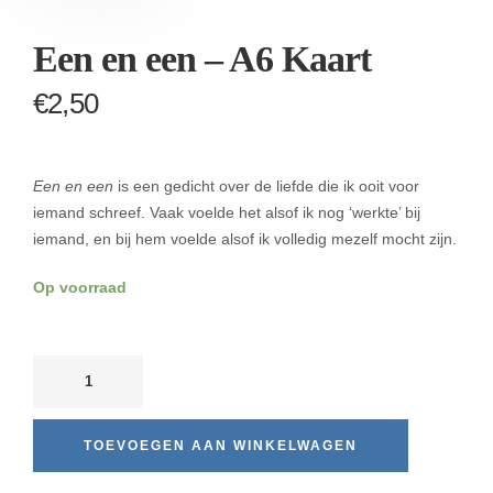
Een en een – A6 Kaart
€
2,50
Een en een
is een gedicht over de liefde die ik ooit voor
iemand schreef. Vaak voelde het alsof ik nog ‘werkte’ bij
iemand, en bij hem voelde alsof ik volledig mezelf mocht zijn.
Op voorraad
TOEVOEGEN AAN WINKELWAGEN