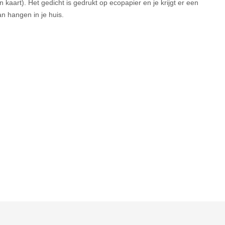
kaart). Het gedicht is gedrukt op ecopapier en je krijgt er een
n hangen in je huis.