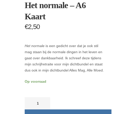
Het normale – A6
Kaart
€
2,50
Het normale
is een gedicht over dat je ook stil
mag staan bij de normale dingen in het leven en
gaat over dankbaarheid. Ik schreef deze tijdens
mijn schrijfretraite voor mijn dichtbundel en staat
dus ook in mijn dichtbundel Alles Mag, Alle Moed.
Op voorraad