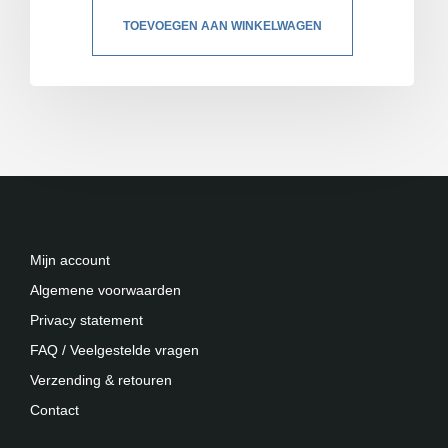
TOEVOEGEN AAN WINKELWAGEN
Mijn account
Algemene voorwaarden
Privacy statement
FAQ / Veelgestelde vragen
Verzending & retouren
Contact