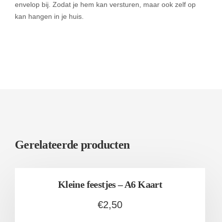
envelop bij. Zodat je hem kan versturen, maar ook zelf op
kan hangen in je huis.
Gerelateerde producten
Kleine feestjes – A6 Kaart
€
2,50