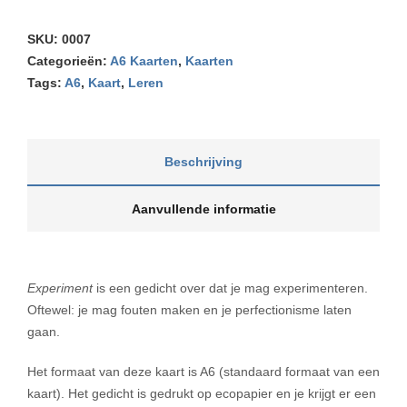
SKU:
0007
Categorieën:
A6 Kaarten
,
Kaarten
Tags:
A6
,
Kaart
,
Leren
Beschrijving
Aanvullende informatie
Experiment
is een gedicht over dat je mag experimenteren.
Oftewel: je mag fouten maken en je perfectionisme laten
gaan.
Het formaat van deze kaart is A6 (standaard formaat van een
kaart). Het gedicht is gedrukt op ecopapier en je krijgt er een