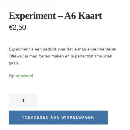
Experiment – A6 Kaart
€
2,50
Experiment
is een gedicht over dat je mag experimenteren.
Oftewel: je mag fouten maken en je perfectionisme laten
gaan.
Op voorraad
TOEVOEGEN AAN WINKELWAGEN