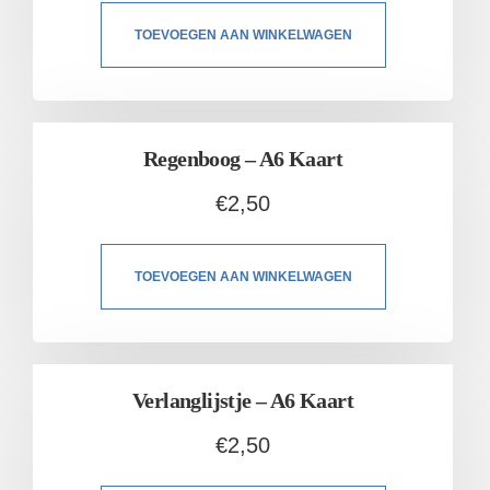
TOEVOEGEN AAN WINKELWAGEN
Regenboog – A6 Kaart
€
2,50
TOEVOEGEN AAN WINKELWAGEN
Verlanglijstje – A6 Kaart
€
2,50