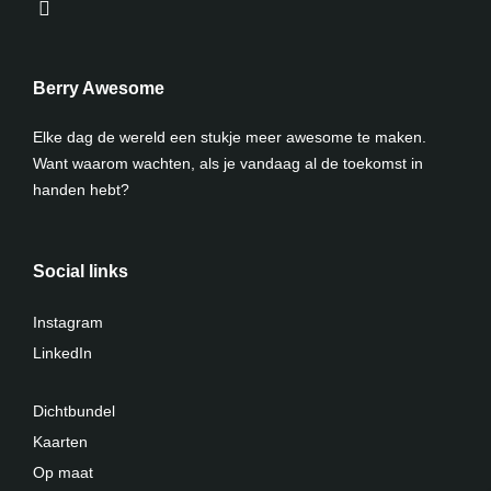
Berry Awesome
Elke dag de wereld een stukje meer awesome te maken.
Want waarom wachten, als je vandaag al de toekomst in
handen hebt?
Social links
Instagram
LinkedIn
Dichtbundel
Kaarten
Op maat