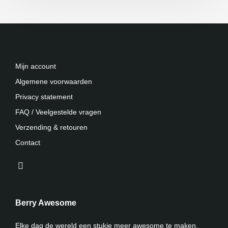
Mijn account
Algemene voorwaarden
Privacy statement
FAQ / Veelgestelde vragen
Verzending & retouren
Contact
Berry Awesome
Elke dag de wereld een stukje meer awesome te maken.