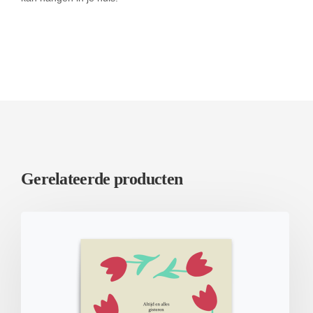
Gerelateerde producten