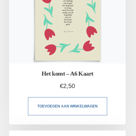
Het komt – A6 Kaart
€
2,50
TOEVOEGEN AAN WINKELWAGEN