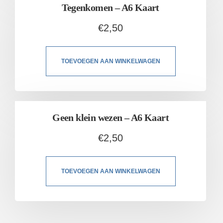
Tegenkomen – A6 Kaart
€
2,50
TOEVOEGEN AAN WINKELWAGEN
Geen klein wezen – A6 Kaart
€
2,50
TOEVOEGEN AAN WINKELWAGEN