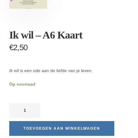
Ik wil – A6 Kaart
€
2,50
Ik wil
is een ode aan de liefde van je leven.
Op voorraad
TOEVOEGEN AAN WINKELWAGEN