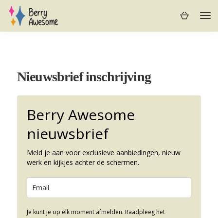
Nieuwsbrief inschrijving
Berry Awesome
nieuwsbrief
Meld je aan voor exclusieve aanbiedingen, nieuw
werk en kijkjes achter de schermen.
Je kunt je op elk moment afmelden. Raadpleeg het