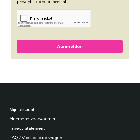
privacybeleid voor meer info.
Aanmelden
Mijn account
Algemene voorwaarden
Privacy statement
FAQ / Veelgestelde vragen